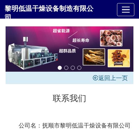
黎明低温干燥设备制造有限公
司
返回上一页
联系我们
公司名：抚顺市黎明低温干燥设备有限公司